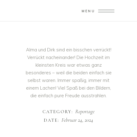
MENU
Alma und Dirk sind ein bisschen verrückt!
Verrückt nacheinander! Die Hochzeit im
kleinsten Kreis war etwas ganz
besonderes – weil die beiden einfach sie
selbst waren. Immer spaßig, immer mit
einem Lachen! Viel Spaß bei den Bildern,
die einfach pure Freude ausstrahlen.
Reportage
CATEGORY:
Februar 24, 2024
DATE: