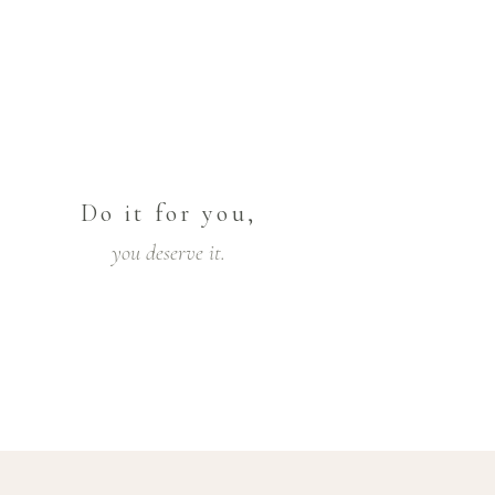
Do it for you,
you deserve it.