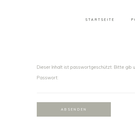
STARTSEITE
P
Dieser Inhalt ist passwortgeschützt. Bitte gib
Passwort: