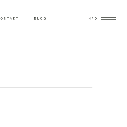
KONTAKT
BLOG
INFO