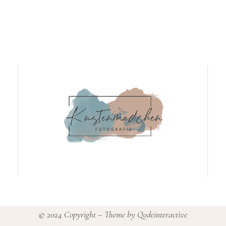
© 2024 Copyright – Theme by
Qodeinteractive