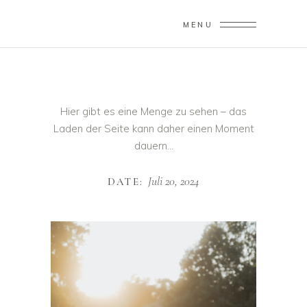
MENU
Hier gibt es eine Menge zu sehen – das
Laden der Seite kann daher einen Moment
dauern…
Juli 20, 2024
DATE: