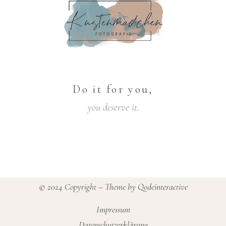
Do it for you,
you deserve it.
© 2024 Copyright – Theme by
Qodeinteractive
Impressum
Datenschutzerklärung