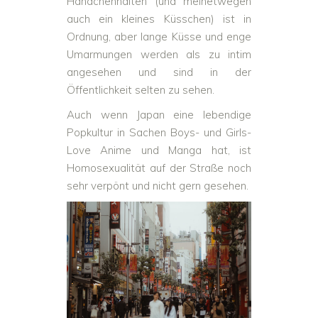
Händchenhalten (und meinetwegen
auch ein kleines Küsschen) ist in
Ordnung, aber lange Küsse und enge
Umarmungen werden als zu intim
angesehen und sind in der
Öffentlichkeit selten zu sehen.
Auch wenn Japan eine lebendige
Popkultur in Sachen Boys- und Girls-
Love Anime und Manga hat, ist
Homosexualität auf der Straße noch
sehr verpönt und nicht gern gesehen.