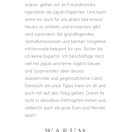
waren, gelten wir im Freundeskreis
irgendwie als Japan-Experten. Und auch,
wenn es auch für uns jedes Mal etwas
Neues zu erleben und entdecken gibt,
sind zumindest die grundlegendes
Verhaltensweisen und besten Vorgehen
mittlerweile bekannt für uns. Sicher bin
ich keine Expertin. Ich beschäftige mich
viel mit Japan und lerne täglich Neues
und Spannendes über dieses
wundervolle und gegensätzliche Land.
Dennoch, ein paar Tipps kann ich dir und
euch mit auf den Weg geben. Damit ihr
nicht in dieselben Fettnäpfen tretet und
vielleicht auch ein paar Euro und Nerven
spart.
WARUM