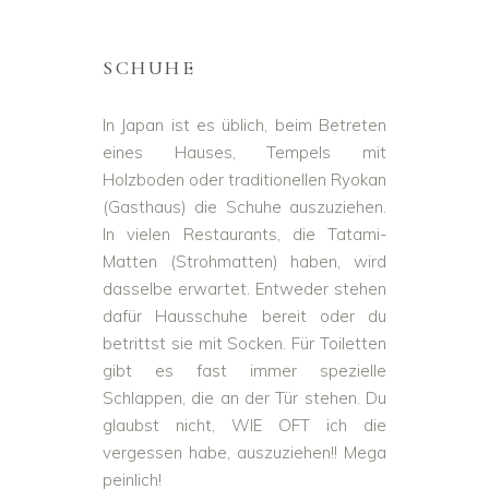
SCHUHE
In Japan ist es üblich, beim Betreten
eines Hauses, Tempels mit
Holzboden oder traditionellen Ryokan
(Gasthaus) die Schuhe auszuziehen.
In vielen Restaurants, die Tatami-
Matten (Strohmatten) haben, wird
dasselbe erwartet. Entweder stehen
dafür Hausschuhe bereit oder du
betrittst sie mit Socken. Für Toiletten
gibt es fast immer spezielle
Schlappen, die an der Tür stehen. Du
glaubst nicht, WIE OFT ich die
vergessen habe, auszuziehen!! Mega
peinlich!