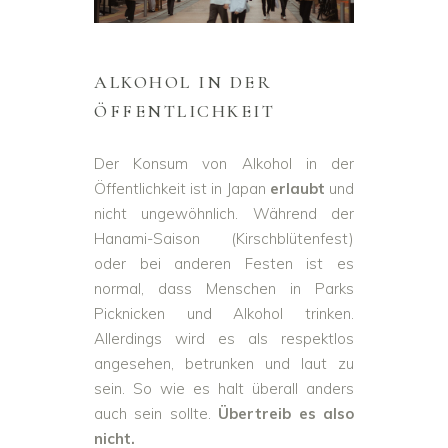
ALKOHOL IN DER
ÖFFENTLICHKEIT
Der Konsum von Alkohol in der
Öffentlichkeit ist in Japan
erlaubt
und
nicht ungewöhnlich. Während der
Hanami-Saison (Kirschblütenfest)
oder bei anderen Festen ist es
normal, dass Menschen in Parks
Picknicken und Alkohol trinken.
Allerdings wird es als respektlos
angesehen, betrunken und laut zu
sein. So wie es halt überall anders
auch sein sollte.
Übertreib es also
nicht.