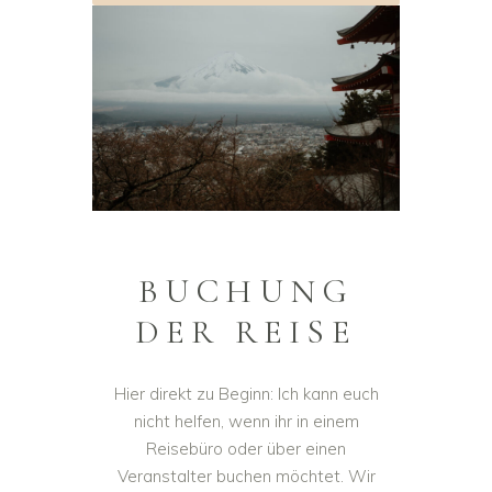
BUCHUNG
DER REISE
Hier direkt zu Beginn: Ich kann euch
nicht helfen, wenn ihr in einem
Reisebüro oder über einen
Veranstalter buchen möchtet. Wir