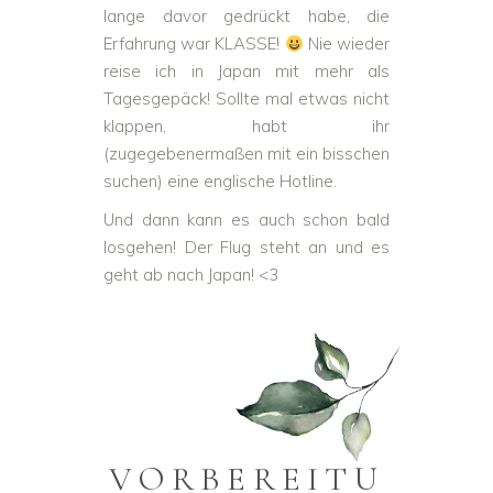
lange davor gedrückt habe, die
Erfahrung war KLASSE!
Nie wieder
reise ich in Japan mit mehr als
Tagesgepäck! Sollte mal etwas nicht
klappen, habt ihr
(zugegebenermaßen mit ein bisschen
suchen) eine englische Hotline.
Und dann kann es auch schon bald
losgehen! Der Flug steht an und es
geht ab nach Japan! <3
VORBEREITU