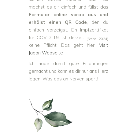
machst es dir einfach und füllst das
Formular online vorab aus und
erhälst einen QR Code
, den du
einfach vorzeigst. Ein Impfzertifikat
für COVID 19 ist derzeit
(Stand 2024)
keine Pflicht. Das geht hier:
Visit
Japan Webseite
Ich habe damit gute Erfahrungen
gemacht und kann es dir nur ans Herz
legen. Was das an Nerven spart!