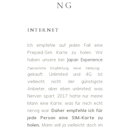
NG
INTERNET
Ich empfehle auf jeden Fall eine
Prepaid-Sim Karte zu holen. Wir
haben unsere bei
Japan Experience
(*persönliche Empfehlung, keine Werbung)
gekauft. Unlimited und 4G. Ist
vielleicht nicht der günstigste
Anbieter, aber eben unlimited, was
Nerven spart. 2017 hatte nur meine
Mann eine Karte, was für mich echt
nervig war.
Daher empfehle ich für
jede Person eine SIM-Karte zu
holen.
Mann will ja vielleicht doch im