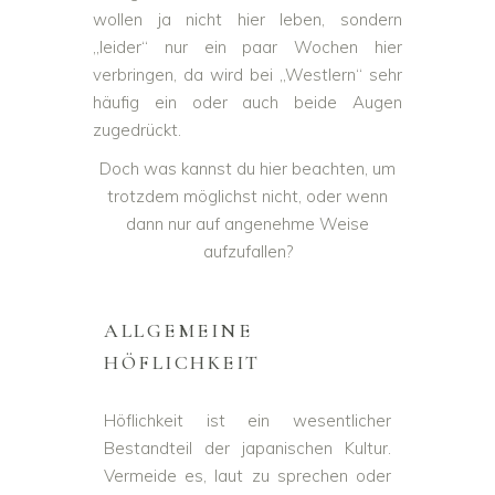
wollen ja nicht hier leben, sondern
„leider“ nur ein paar Wochen hier
verbringen, da wird bei „Westlern“ sehr
häufig ein oder auch beide Augen
zugedrückt.
Doch was kannst du hier beachten, um
trotzdem möglichst nicht, oder wenn
dann nur auf angenehme Weise
aufzufallen?
ALLGEMEINE
HÖFLICHKEIT
Höflichkeit ist ein wesentlicher
Bestandteil der japanischen Kultur.
Vermeide es, laut zu sprechen oder