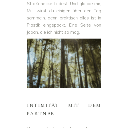
Straßenecke findest. Und glaube mir,
Müll wirst du einigen über den Tag
sammeln, denn praktisch alles ist in
Plastik eingepackt. Eine Seite von
Japan, die ich nicht so mag.
INTIMITÄT MIT DEM
PARTNER