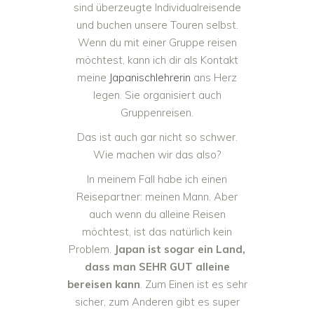
sind überzeugte Individualreisende
und buchen unsere Touren selbst.
Wenn du mit einer Gruppe reisen
möchtest, kann ich dir als Kontakt
meine
Japanischlehrerin
ans Herz
legen. Sie organisiert auch
Gruppenreisen.
Das ist auch gar nicht so schwer.
Wie machen wir das also?
In meinem Fall habe ich einen
Reisepartner: meinen Mann. Aber
auch wenn du alleine Reisen
möchtest, ist das natürlich kein
Problem.
Japan ist sogar ein Land,
dass man SEHR GUT alleine
bereisen kann
. Zum Einen ist es sehr
sicher, zum Anderen gibt es super