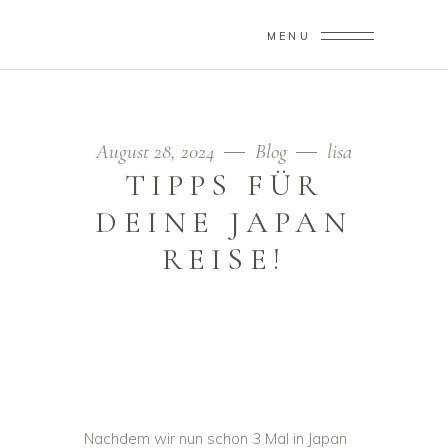
MENU
August 28, 2024
Blog
lisa
TIPPS FÜR
DEINE JAPAN
REISE!
Nachdem wir nun schon 3 Mal in Japan