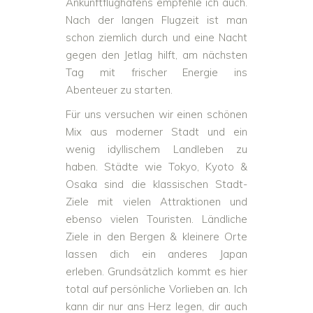
Ankunftflughafens empfehle ich auch.
Nach der langen Flugzeit ist man
schon ziemlich durch und eine Nacht
gegen den Jetlag hilft, am nächsten
Tag mit frischer Energie ins
Abenteuer zu starten.
Für uns versuchen wir einen schönen
Mix aus moderner Stadt und ein
wenig idyllischem Landleben zu
haben. Städte wie Tokyo, Kyoto &
Osaka sind die klassischen Stadt-
Ziele mit vielen Attraktionen und
ebenso vielen Touristen. Ländliche
Ziele in den Bergen & kleinere Orte
lassen dich ein anderes Japan
erleben. Grundsätzlich kommt es hier
total auf persönliche Vorlieben an. Ich
kann dir nur ans Herz legen, dir auch