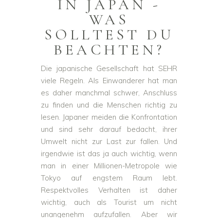
IN JAPAN -
WAS
SOLLTEST DU
BEACHTEN?
Die japanische Gesellschaft hat SEHR
viele Regeln. Als Einwanderer hat man
es daher manchmal schwer, Anschluss
zu finden und die Menschen richtig zu
lesen. Japaner meiden die Konfrontation
und sind sehr darauf bedacht, ihrer
Umwelt nicht zur Last zur fallen. Und
irgendwie ist das ja auch wichtig, wenn
man in einer Millionen-Metropole wie
Tokyo auf engstem Raum lebt.
Respektvolles Verhalten ist daher
wichtig, auch als Tourist um nicht
unangenehm aufzufallen. Aber wir