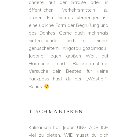
andere auf der Straße oder in
öffentlichen Verkehrsmitteln zu
stören. Ein leichtes Verbeugen ist
eine übliche Form der Begrüßung und
des Dankes. Gerne auch mehrmals
hintereinander und mit einem
genuscheltem „Arigatou gozaimasu“.
Japaner legen großen Wert auf
Harmonie und Rücksichtnahme.
Versuche dein Bestes, für kleine
Fauxpass hast du den „Westler“-
Bonus.
TISCHMANIEREN
Kulinarisch hat Japan UNGLAUBLICH
viel zu bieten. WIE musst du dich