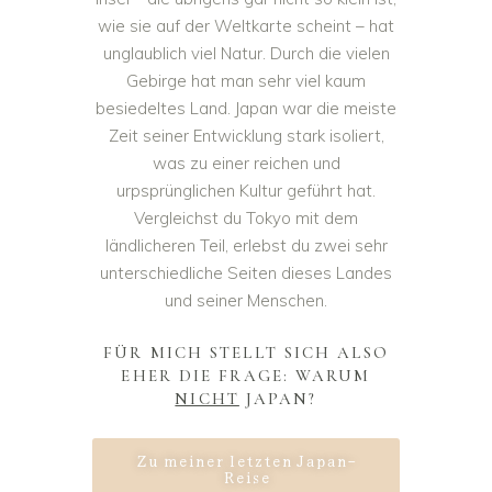
wie sie auf der Weltkarte scheint – hat
unglaublich viel Natur. Durch die vielen
Gebirge hat man sehr viel kaum
besiedeltes Land. Japan war die meiste
Zeit seiner Entwicklung stark isoliert,
was zu einer reichen und
urpsprünglichen Kultur geführt hat.
Vergleichst du Tokyo mit dem
ländlicheren Teil, erlebst du zwei sehr
unterschiedliche Seiten dieses Landes
und seiner Menschen.
FÜR MICH STELLT SICH ALSO
EHER DIE FRAGE: WARUM
NICHT
JAPAN?
Zu meiner letzten Japan-
Reise