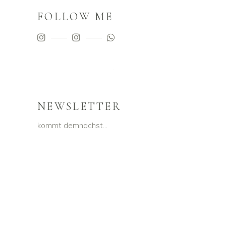
FOLLOW ME
NEWSLETTER
kommt demnächst…