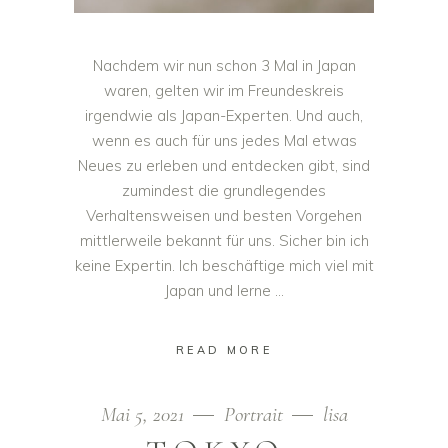
Nachdem wir nun schon 3 Mal in Japan
waren, gelten wir im Freundeskreis
irgendwie als Japan-Experten. Und auch,
wenn es auch für uns jedes Mal etwas
Neues zu erleben und entdecken gibt, sind
zumindest die grundlegendes
Verhaltensweisen und besten Vorgehen
mittlerweile bekannt für uns. Sicher bin ich
keine Expertin. Ich beschäftige mich viel mit
Japan und lerne
READ MORE
Mai 5, 2021
Portrait
lisa