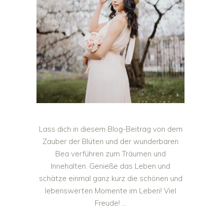
Lass dich in diesem Blog-Beitrag von dem
Zauber der Blüten und der wunderbaren
Bea verführen zum Träumen und
Innehalten. Genieße das Leben und
schätze einmal ganz kurz die schönen und
lebenswerten Momente im Leben! Viel
Freude!