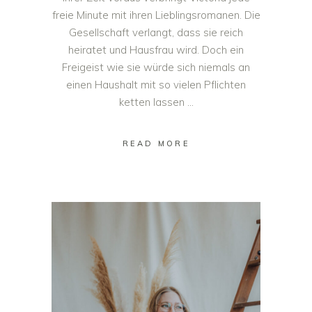
freie Minute mit ihren Lieblingsromanen. Die
Gesellschaft verlangt, dass sie reich
heiratet und Hausfrau wird. Doch ein
Freigeist wie sie würde sich niemals an
einen Haushalt mit so vielen Pflichten
ketten lassen
READ MORE