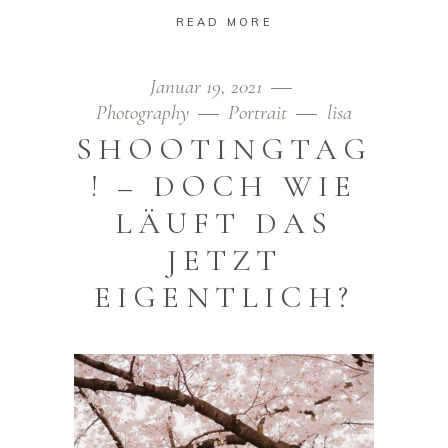
READ MORE
Januar 19, 2021
Photography
Portrait
lisa
SHOOTINGTAG
! – DOCH WIE
LÄUFT DAS
JETZT
EIGENTLICH?