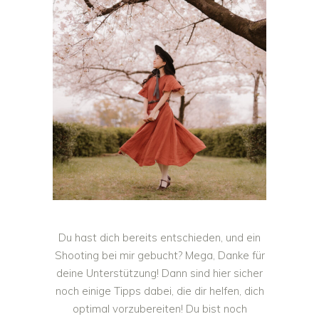
Du hast dich bereits entschieden, und ein
Shooting bei mir gebucht? Mega, Danke für
deine Unterstützung! Dann sind hier sicher
noch einige Tipps dabei, die dir helfen, dich
optimal vorzubereiten! Du bist noch